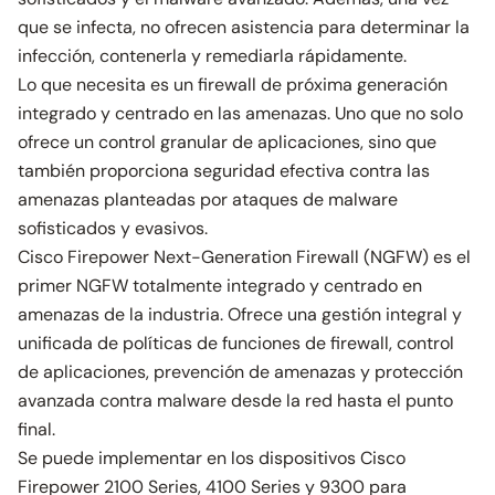
que se infecta, no ofrecen asistencia para determinar la
infección, contenerla y remediarla rápidamente.
Lo que necesita es un firewall de próxima generación
integrado y centrado en las amenazas. Uno que no solo
ofrece un control granular de aplicaciones, sino que
también proporciona seguridad efectiva contra las
amenazas planteadas por ataques de malware
sofisticados y evasivos.
Cisco Firepower Next-Generation Firewall (NGFW) es el
primer NGFW totalmente integrado y centrado en
amenazas de la industria. Ofrece una gestión integral y
unificada de políticas de funciones de firewall, control
de aplicaciones, prevención de amenazas y protección
avanzada contra malware desde la red hasta el punto
final.
Se puede implementar en los dispositivos Cisco
Firepower 2100 Series, 4100 Series y 9300 para