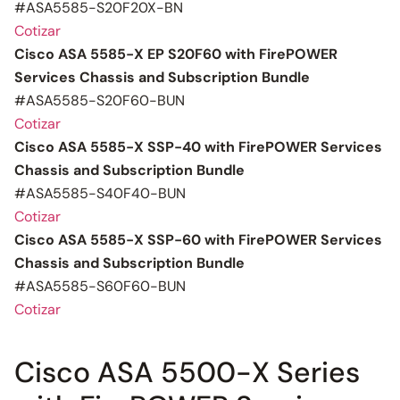
#ASA5585-S20F20X-BN
Cotizar
Cisco ASA 5585-X EP S20F60 with FirePOWER
Services Chassis and Subscription Bundle
#ASA5585-S20F60-BUN
Cotizar
Cisco ASA 5585-X SSP-40 with FirePOWER Services
Chassis and Subscription Bundle
#ASA5585-S40F40-BUN
Cotizar
Cisco ASA 5585-X SSP-60 with FirePOWER Services
Chassis and Subscription Bundle
#ASA5585-S60F60-BUN
Cotizar
Cisco ASA 5500-X Series