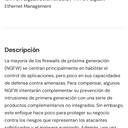
Ethernet Management
Descripción
La mayoría de los firewalls de próxima generación
(NGFW) se centran principalmente en habilitar el
control de aplicaciones, pero poco en sus capacidades
de defensa contra amenazas. Para compensar, algunos
NGFW intentarán complementar su prevención de
intrusiones de primera generación con una serie de
productos complementarios no integrados. Sin embargo,
este enfoque hace poco para proteger su negocio
contra los riesgos que representan los atacantes
sofisticados y el malware avanzado. Además, una vez