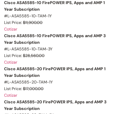
Cisco ASA5585-10 FirePOWER IPS, Apps and AMP 1
Year Subscription
#L-ASA5585-10-TAM-1Y
List Price:
$11,900.00
Cotizar
Cisco ASA5585-10 FirePOWER IPS, Apps and AMP 3
Year Subscription
#L-ASA5585-10-TAM-3Y
List Price:
$28,560.00
Cotizar
Cisco ASA5585-20 FirePOWER IPS, Apps and AMP 1
Year Subscription
#L-ASA5585-20-TAM-1Y
List Price:
$17,000.00
Cotizar
Cisco ASA5585-20 FirePOWER IPS, Apps and AMP 3
Year Subscription