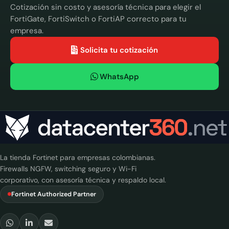
Cotización sin costo y asesoría técnica para elegir el
FortiGate, FortiSwitch o FortiAP correcto para tu
empresa.
Solicita tu cotización
WhatsApp
La tienda Fortinet para empresas colombianas.
Firewalls NGFW, switching seguro y Wi-Fi
corporativo, con asesoría técnica y respaldo local.
Fortinet Authorized Partner