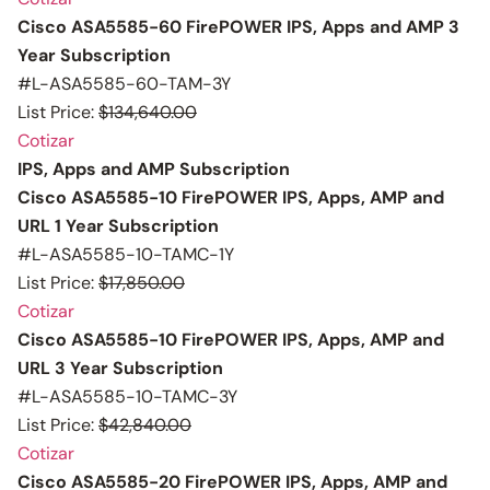
Cisco ASA5585-60 FirePOWER IPS, Apps and AMP 3
Year Subscription
#L-ASA5585-60-TAM-3Y
List Price:
$134,640.00
Cotizar
IPS, Apps and AMP Subscription
Cisco ASA5585-10 FirePOWER IPS, Apps, AMP and
URL 1 Year Subscription
#L-ASA5585-10-TAMC-1Y
List Price:
$17,850.00
Cotizar
Cisco ASA5585-10 FirePOWER IPS, Apps, AMP and
URL 3 Year Subscription
#L-ASA5585-10-TAMC-3Y
List Price:
$42,840.00
Cotizar
Cisco ASA5585-20 FirePOWER IPS, Apps, AMP and