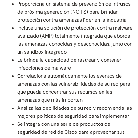
Proporciona un sistema de prevención de intrusos
de próxima generación (NGIPS) para brindar
protección contra amenazas líder en la industria
Incluye una solución de protección contra malware
avanzado (AMP) totalmente integrada que aborda
las amenazas conocidas y desconocidas, junto con
un sandbox integrado
Le brinda la capacidad de rastrear y contener
infecciones de malware
Correlaciona automáticamente los eventos de
amenazas con las vulnerabilidades de su red para
que pueda concentrar sus recursos en las
amenazas que más importan
Analiza las debilidades de su red y recomienda las
mejores políticas de seguridad para implementar
Se integra con una serie de productos de
seguridad de red de Cisco para aprovechar sus