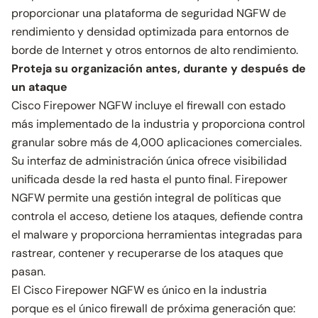
proporcionar una plataforma de seguridad NGFW de
rendimiento y densidad optimizada para entornos de
borde de Internet y otros entornos de alto rendimiento.
Proteja su organización antes, durante y después de
un ataque
Cisco Firepower NGFW incluye el firewall con estado
más implementado de la industria y proporciona control
granular sobre más de 4,000 aplicaciones comerciales.
Su interfaz de administración única ofrece visibilidad
unificada desde la red hasta el punto final. Firepower
NGFW permite una gestión integral de políticas que
controla el acceso, detiene los ataques, defiende contra
el malware y proporciona herramientas integradas para
rastrear, contener y recuperarse de los ataques que
pasan.
El Cisco Firepower NGFW es único en la industria
porque es el único firewall de próxima generación que: