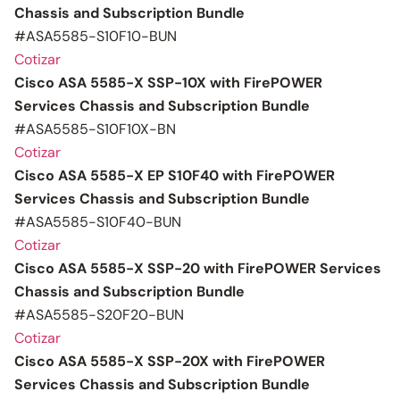
Chassis and Subscription Bundle
#ASA5585-S10F10-BUN
Cotizar
Cisco ASA 5585-X SSP-10X with FirePOWER
Services Chassis and Subscription Bundle
#ASA5585-S10F10X-BN
Cotizar
Cisco ASA 5585-X EP S10F40 with FirePOWER
Services Chassis and Subscription Bundle
#ASA5585-S10F40-BUN
Cotizar
Cisco ASA 5585-X SSP-20 with FirePOWER Services
Chassis and Subscription Bundle
#ASA5585-S20F20-BUN
Cotizar
Cisco ASA 5585-X SSP-20X with FirePOWER
Services Chassis and Subscription Bundle