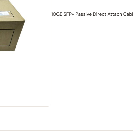
10GE SFP+ Passive Direct Attach Cab