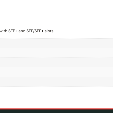
 with SFP+ and SFP/SFP+ slots