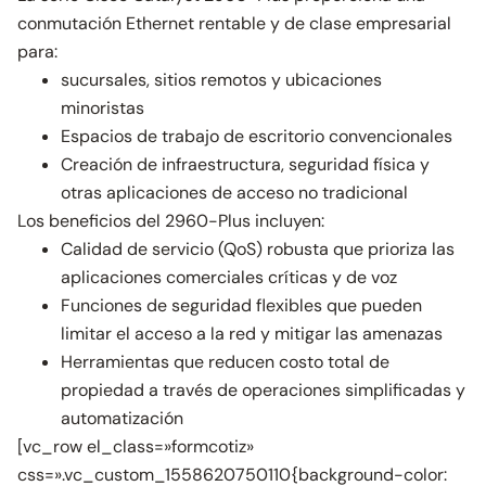
conmutación Ethernet rentable y de clase empresarial
para:
sucursales, sitios remotos y ubicaciones
minoristas
Espacios de trabajo de escritorio convencionales
Creación de infraestructura, seguridad física y
otras aplicaciones de acceso no tradicional
Los beneficios del 2960-Plus incluyen:
Calidad de servicio (QoS) robusta que prioriza las
aplicaciones comerciales críticas y de voz
Funciones de seguridad flexibles que pueden
limitar el acceso a la red y mitigar las amenazas
Herramientas que reducen costo total de
propiedad a través de operaciones simplificadas y
automatización
[vc_row el_class=»formcotiz»
css=».vc_custom_1558620750110{background-color: