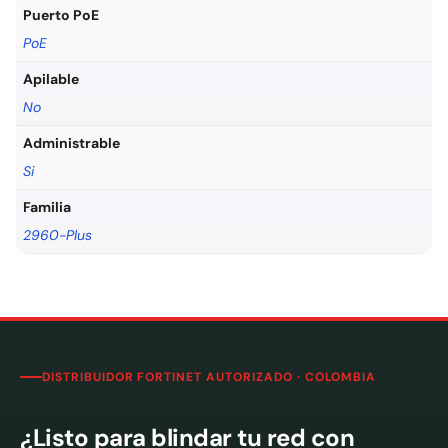
Puerto PoE
PoE
Apilable
No
Administrable
Si
Familia
2960-Plus
DISTRIBUIDOR FORTINET AUTORIZADO · COLOMBIA
¿Listo para blindar tu red con