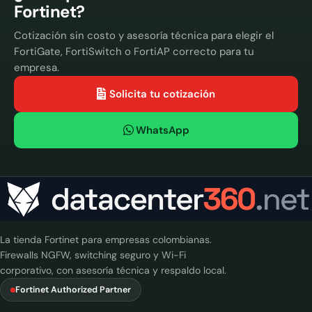
Fortinet?
Cotización sin costo y asesoría técnica para elegir el
FortiGate, FortiSwitch o FortiAP correcto para tu
empresa.
Solicita tu cotización
WhatsApp
La tienda Fortinet para empresas colombianas.
Firewalls NGFW, switching seguro y Wi-Fi
corporativo, con asesoría técnica y respaldo local.
Fortinet Authorized Partner