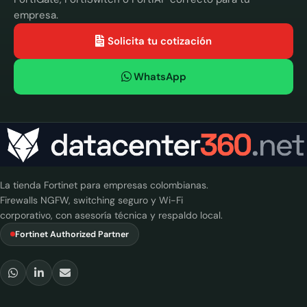
empresa.
Solicita tu cotización
WhatsApp
La tienda Fortinet para empresas colombianas.
Firewalls NGFW, switching seguro y Wi-Fi
corporativo, con asesoría técnica y respaldo local.
Fortinet Authorized Partner