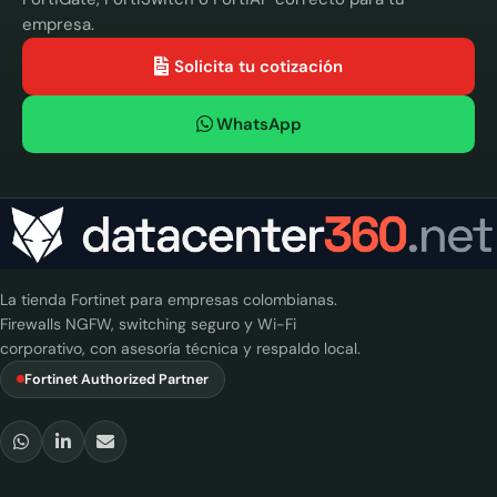
empresa.
Solicita tu cotización
WhatsApp
La tienda Fortinet para empresas colombianas.
Firewalls NGFW, switching seguro y Wi-Fi
corporativo, con asesoría técnica y respaldo local.
Fortinet Authorized Partner