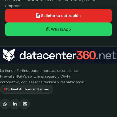
empresa.
Solicita tu cotización
WhatsApp
La tienda Fortinet para empresas colombianas.
Firewalls NGFW, switching seguro y Wi-Fi
corporativo, con asesoría técnica y respaldo local.
Fortinet Authorized Partner