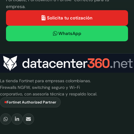
empresa.
Solicita tu cotización
WhatsApp
La tienda Fortinet para empresas colombianas.
Firewalls NGFW, switching seguro y Wi-Fi
corporativo, con asesoría técnica y respaldo local.
Fortinet Authorized Partner