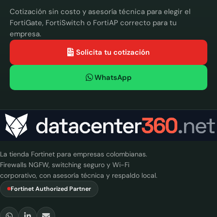
Cotización sin costo y asesoría técnica para elegir el
FortiGate, FortiSwitch o FortiAP correcto para tu
empresa.
Solicita tu cotización
WhatsApp
La tienda Fortinet para empresas colombianas.
Firewalls NGFW, switching seguro y Wi-Fi
corporativo, con asesoría técnica y respaldo local.
Fortinet Authorized Partner