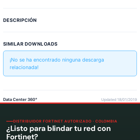
DESCRIPCIÓN
SIMILAR DOWNLOADS
¡No se ha encontrado ninguna descarga
relacionada!
Data Center 360°
Updated 18/01/2019
DISTRIBUIDOR FORTINET AUTORIZADO · COLOMBIA
¿Listo para blindar tu red con
Fortinet?