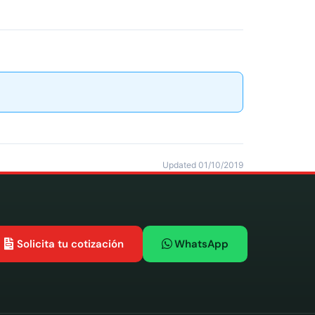
Updated 01/10/2019
Solicita tu cotización
WhatsApp