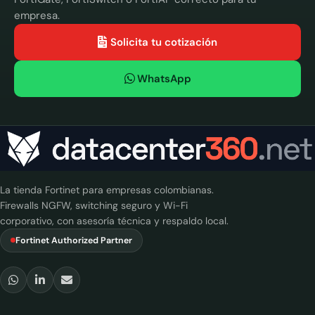
empresa.
Solicita tu cotización
WhatsApp
La tienda Fortinet para empresas colombianas.
Firewalls NGFW, switching seguro y Wi-Fi
corporativo, con asesoría técnica y respaldo local.
Fortinet Authorized Partner