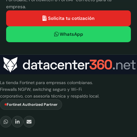
empresa.
Solicita tu cotización
WhatsApp
La tienda Fortinet para empresas colombianas.
Firewalls NGFW, switching seguro y Wi-Fi
corporativo, con asesoría técnica y respaldo local.
Fortinet Authorized Partner