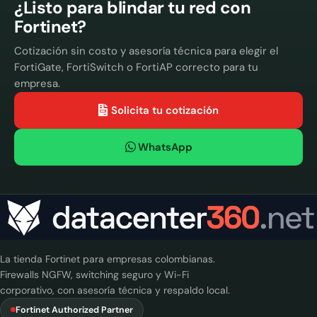
¿Listo para blindar tu red con
Fortinet?
Cotización sin costo y asesoría técnica para elegir el
FortiGate, FortiSwitch o FortiAP correcto para tu
empresa.
Solicita tu cotización
WhatsApp
La tienda Fortinet para empresas colombianas.
Firewalls NGFW, switching seguro y Wi-Fi
corporativo, con asesoría técnica y respaldo local.
Fortinet Authorized Partner