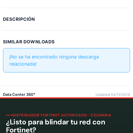
DESCRIPCIÓN
SIMILAR DOWNLOADS
¡No se ha encontrado ninguna descarga
relacionada!
Data Center 360°
Updated 04/12/2018
DISTRIBUIDOR FORTINET AUTORIZADO · COLOMBIA
¿Listo para blindar tu red con
Fortinet?