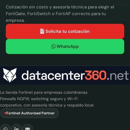
Cotización sin costo y asesoría técnica para elegir el
FortiGate, FortiSwitch o FortiAP correcto para tu
empresa.
Solicita tu cotización
WhatsApp
La tienda Fortinet para empresas colombianas.
Firewalls NGFW, switching seguro y Wi-Fi
corporativo, con asesoría técnica y respaldo local.
Fortinet Authorized Partner