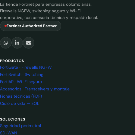
La tienda Fortinet para empresas colombianas.
Firewalls NGFW, switching seguro y Wi-Fi
corporativo, con asesoría técnica y respaldo local.
Fortinet Authorized Partner
PRODUCTOS
FortiGate · Firewalls NGFW
FortiSwitch · Switching
FortiAP · Wi-Fi seguro
Accesorios · Transceivers y montaje
Fichas técnicas (PDF)
Ciclo de vida — EOL
SOLUCIONES
Seguridad perimetral
SD-WAN