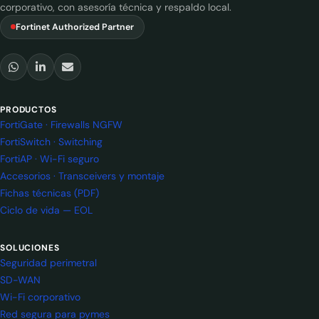
corporativo, con asesoría técnica y respaldo local.
Fortinet Authorized Partner
PRODUCTOS
FortiGate · Firewalls NGFW
FortiSwitch · Switching
FortiAP · Wi-Fi seguro
Accesorios · Transceivers y montaje
Fichas técnicas (PDF)
Ciclo de vida — EOL
SOLUCIONES
Seguridad perimetral
SD-WAN
Wi-Fi corporativo
Red segura para pymes