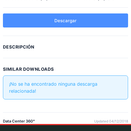
Descargar
DESCRIPCIÓN
SIMILAR DOWNLOADS
¡No se ha encontrado ninguna descarga
relacionada!
Data Center 360°
Updated 04/12/2018