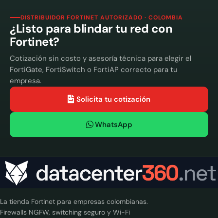
DISTRIBUIDOR FORTINET AUTORIZADO · COLOMBIA
¿Listo para blindar tu red con
Fortinet?
Cotización sin costo y asesoría técnica para elegir el
FortiGate, FortiSwitch o FortiAP correcto para tu
empresa.
Solicita tu cotización
WhatsApp
La tienda Fortinet para empresas colombianas.
Firewalls NGFW, switching seguro y Wi-Fi