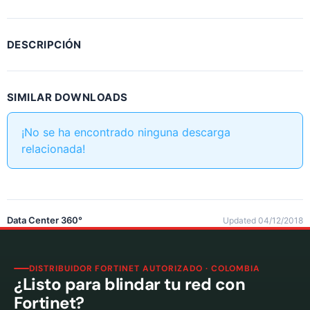
DESCRIPCIÓN
SIMILAR DOWNLOADS
¡No se ha encontrado ninguna descarga
relacionada!
Data Center 360°
Updated 04/12/2018
DISTRIBUIDOR FORTINET AUTORIZADO · COLOMBIA
¿Listo para blindar tu red con
Fortinet?