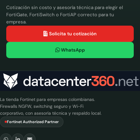
Cotización sin costo y asesoría técnica para elegir el
FortiGate, FortiSwitch o FortiAP correcto para tu
empresa.
Solicita tu cotización
WhatsApp
La tienda Fortinet para empresas colombianas.
Firewalls NGFW, switching seguro y Wi-Fi
corporativo, con asesoría técnica y respaldo local.
Fortinet Authorized Partner