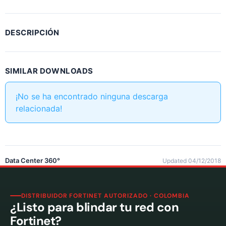
DESCRIPCIÓN
SIMILAR DOWNLOADS
¡No se ha encontrado ninguna descarga
relacionada!
Data Center 360°
Updated 04/12/2018
DISTRIBUIDOR FORTINET AUTORIZADO · COLOMBIA
¿Listo para blindar tu red con
Fortinet?