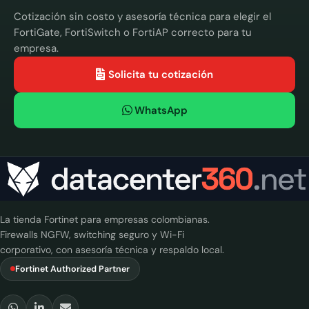
Cotización sin costo y asesoría técnica para elegir el
FortiGate, FortiSwitch o FortiAP correcto para tu
empresa.
Solicita tu cotización
WhatsApp
La tienda Fortinet para empresas colombianas.
Firewalls NGFW, switching seguro y Wi-Fi
corporativo, con asesoría técnica y respaldo local.
Fortinet Authorized Partner