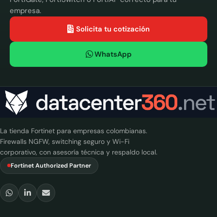
empresa.
Solicita tu cotización
WhatsApp
La tienda Fortinet para empresas colombianas.
Firewalls NGFW, switching seguro y Wi-Fi
corporativo, con asesoría técnica y respaldo local.
Fortinet Authorized Partner