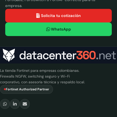
empresa.
Solicita tu cotización
WhatsApp
La tienda Fortinet para empresas colombianas.
Firewalls NGFW, switching seguro y Wi-Fi
corporativo, con asesoría técnica y respaldo local.
Fortinet Authorized Partner