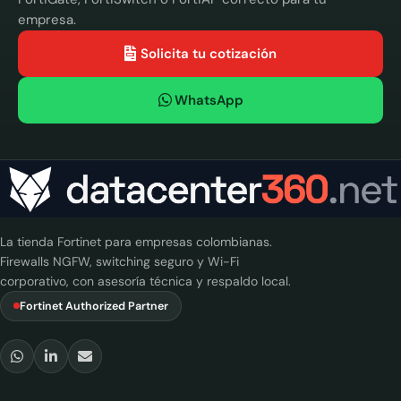
empresa.
Solicita tu cotización
WhatsApp
La tienda Fortinet para empresas colombianas.
Firewalls NGFW, switching seguro y Wi-Fi
corporativo, con asesoría técnica y respaldo local.
Fortinet Authorized Partner