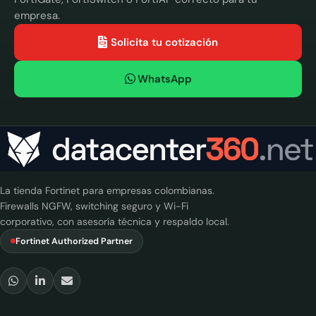
empresa.
Solicita tu cotización
WhatsApp
La tienda Fortinet para empresas colombianas.
Firewalls NGFW, switching seguro y Wi-Fi
corporativo, con asesoría técnica y respaldo local.
Fortinet Authorized Partner