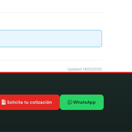
Updated 18/02/2020
Solicita tu cotización
WhatsApp