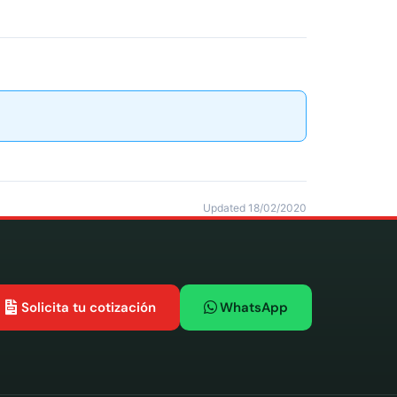
Updated 18/02/2020
Solicita tu cotización
WhatsApp