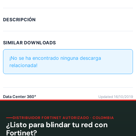
DESCRIPCIÓN
SIMILAR DOWNLOADS
¡No se ha encontrado ninguna descarga
relacionada!
Data Center 360°
Updated 16/10/2019
DISTRIBUIDOR FORTINET AUTORIZADO · COLOMBIA
¿Listo para blindar tu red con
Fortinet?