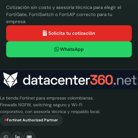
Cotización sin costo y asesoría técnica para elegir el
FortiGate, FortiSwitch o FortiAP correcto para tu
empresa.
Solicita tu cotización
WhatsApp
La tienda Fortinet para empresas colombianas.
Firewalls NGFW, switching seguro y Wi-Fi
corporativo, con asesoría técnica y respaldo local.
Fortinet Authorized Partner