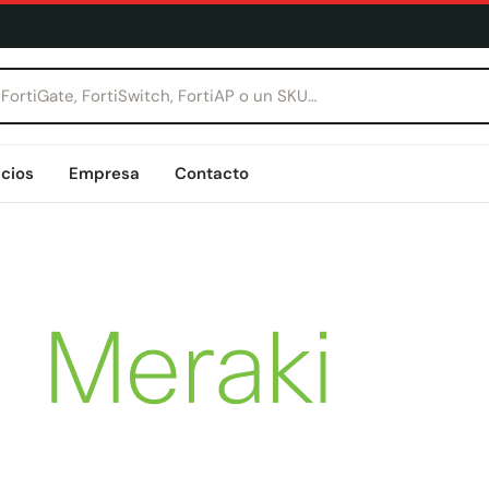
icios
Empresa
Contacto