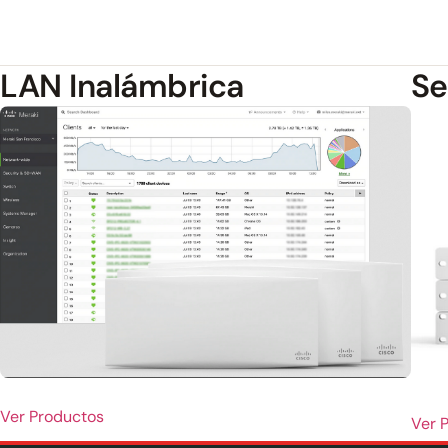
LAN Inalámbrica
Se
Ver Productos
Ver 