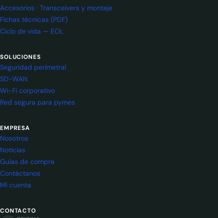
Accesorios · Transceivers y montaje
Fichas técnicas (PDF)
Ciclo de vida — EOL
SOLUCIONES
Seguridad perimetral
SD-WAN
Wi-Fi corporativo
Red segura para pymes
EMPRESA
Nosotros
Noticias
Guías de compra
Contáctanos
Mi cuenta
CONTACTO