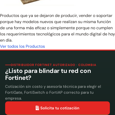
Productos que ya se dejaron de producir, vender o soportar
porque hay modelos nuevos que realizan su misma función
de una forma más eficaz o simplemente porque no cumplen
los requerimientos tecnológicos para el mundo digital de hoy
en día.
Ver todos los Productos
DISTRIBUIDOR FORTINET AUTORIZADO · COLOMBIA
¿Listo para blindar tu red con
Fortinet?
Cotización sin costo y asesoría técnica para elegir el
FortiGate, FortiSwitch o FortiAP correcto para tu
empresa.
Solicita tu cotización