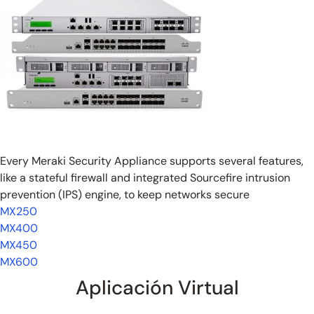
Every Meraki Security Appliance supports several features,
like a stateful firewall and integrated Sourcefire intrusion
prevention (IPS) engine, to keep networks secure
MX250
MX400
MX450
MX600
Aplicación Virtual