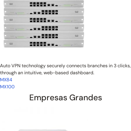
Auto VPN technology securely connects branches in 3 clicks,
through an intuitive, web-based dashboard.
MX84
MX100
Empresas Grandes