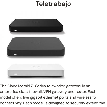
Teletrabajo
The Cisco Meraki Z-Series teleworker gateway is an
enterprise class firewall, VPN gateway and router. Each
model offers five gigabit ethernet ports and wireless for
connectivity. Each model is designed to securely extend the