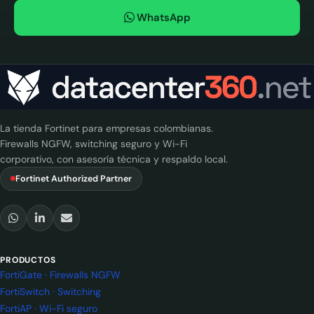
WhatsApp
La tienda Fortinet para empresas colombianas.
Firewalls NGFW, switching seguro y Wi-Fi
corporativo, con asesoría técnica y respaldo local.
Fortinet Authorized Partner
PRODUCTOS
FortiGate · Firewalls NGFW
FortiSwitch · Switching
FortiAP · Wi-Fi seguro