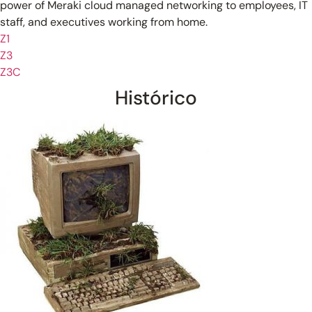
power of Meraki cloud managed networking to employees, IT
staff, and executives working from home.
Z1
Z3
Z3C
Histórico