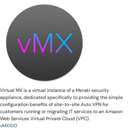
Virtual MX is a virtual instance of a Meraki security
appliance, dedicated specifically to providing the simple
configuration benefits of site-to-site Auto VPN for
customers running or migrating IT services to an Amazon
Web Services Virtual Private Cloud (VPC).
vMX100